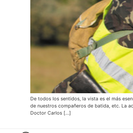
De todos los sentidos, la vista es el más esenc
de nuestros compañeros de batida, etc. La ad
Doctor Carlos […]