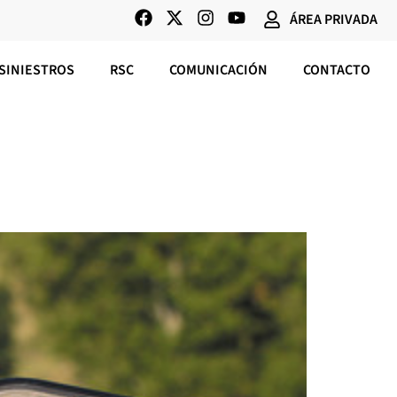
ÁREA PRIVADA
SINIESTROS
RSC
COMUNICACIÓN
CONTACTO