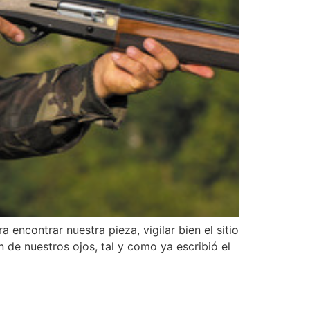
a encontrar nuestra pieza, vigilar bien el sitio
de nuestros ojos, tal y como ya escribió el