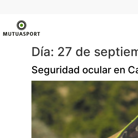
Día:
27 de septie
Seguridad ocular en 