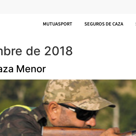
MUTUASPORT
SEGUROS DE CAZA
mbre de 2018
Caza Menor