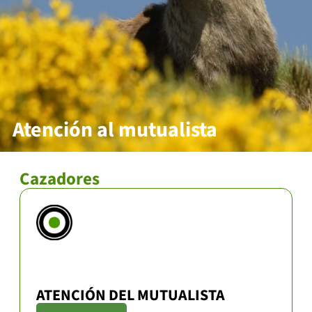
Atención al mutualista
Cazadores
ATENCIÓN DEL MUTUALISTA