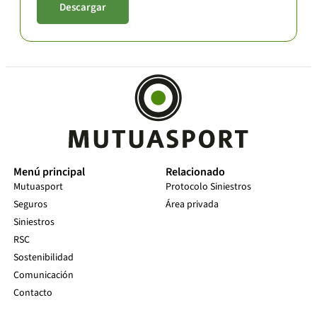
Descargar
Menú principal
Relacionado
Mutuasport
Protocolo Siniestros
Seguros
Área privada
Siniestros
RSC
Sostenibilidad
Comunicación
Contacto