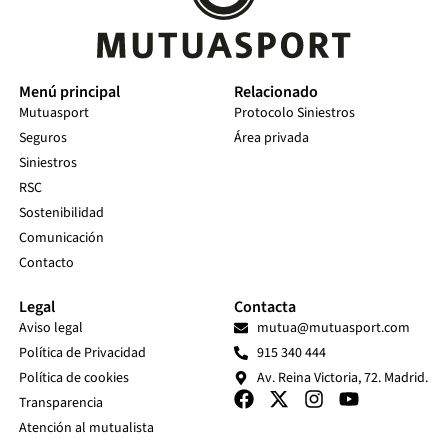
Menú principal
Relacionado
Mutuasport
Protocolo Siniestros
Seguros
Área privada
Siniestros
RSC
Sostenibilidad
Comunicación
Contacto
Legal
Contacta
Aviso legal
mutua@mutuasport.com
Política de Privacidad
915 340 444
Política de cookies
Av. Reina Victoria, 72. Madrid.
Transparencia
Atención al mutualista