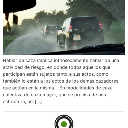
Hablar de caza implica intrínsecamente hablar de una
actividad de riesgo, en donde todos aquellos que
participan están sujetos tanto a sus actos, como
también lo están a los actos de los demás cazadores
que actúan en la misma. En modalidades de caza
colectiva de caza mayor, que se precisa de una
estructura, así […]