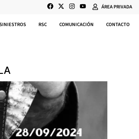
ÁREA PRIVADA
SINIESTROS
RSC
COMUNICACIÓN
CONTACTO
LA