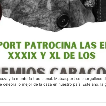
za y la montería tradicional. Mutuasport se enorgullece de 
elebra lo mejor de la caza en nuestro país. Este año, la ga