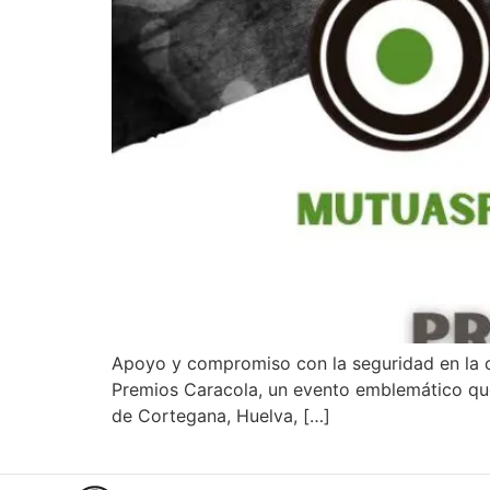
Apoyo y compromiso con la seguridad en la ca
Premios Caracola, un evento emblemático que c
de Cortegana, Huelva, […]