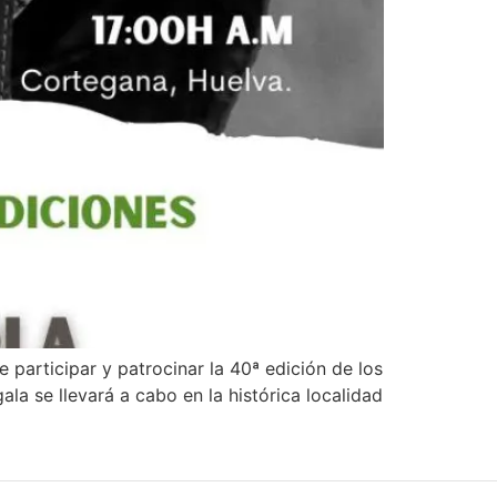
participar y patrocinar la 40ª edición de los
la se llevará a cabo en la histórica localidad