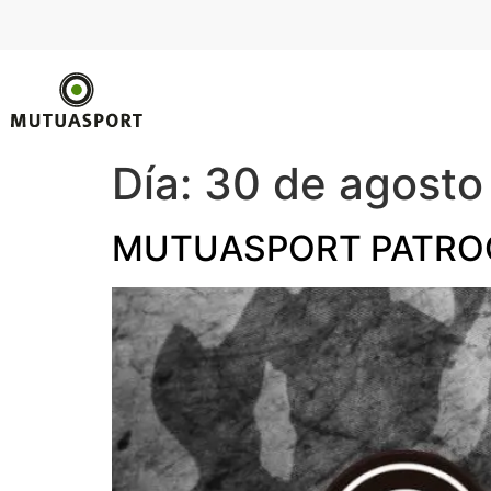
Día:
30 de agosto
MUTUASPORT PATROC