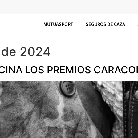
MUTUASPORT
SEGUROS DE CAZA
 de 2024
INA LOS PREMIOS CARACO