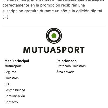
correctamente en la promoción recibirán una
suscripción gratuita durante un año a la edición digital
[…]
Menú principal
Relacionado
Mutuasport
Protocolo Siniestros
Seguros
Área privada
Siniestros
RSC
Sostenibilidad
Comunicación
Contacto