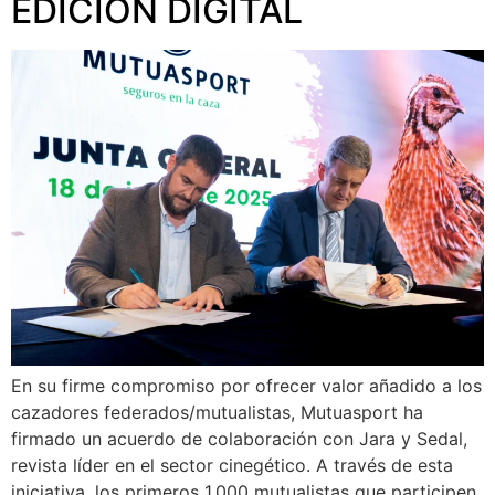
EDICIÓN DIGITAL
En su firme compromiso por ofrecer valor añadido a los
cazadores federados/mutualistas, Mutuasport ha
firmado un acuerdo de colaboración con Jara y Sedal,
revista líder en el sector cinegético. A través de esta
iniciativa, los primeros 1.000 mutualistas que participen