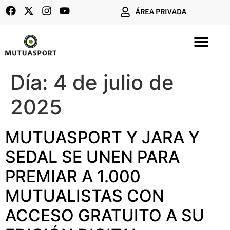
ÁREA PRIVADA
SEGUROS DE CAZA
Día:
4 de julio de
2025
MUTUASPORT Y JARA Y
SEDAL SE UNEN PARA
PREMIAR A 1.000
MUTUALISTAS CON
ACCESO GRATUITO A SU