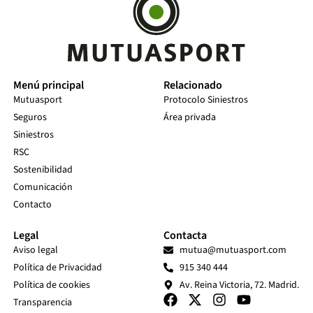
Menú principal
Relacionado
Mutuasport
Protocolo Siniestros
Seguros
Área privada
Siniestros
RSC
Sostenibilidad
Comunicación
Contacto
Legal
Contacta
Aviso legal
mutua@mutuasport.com
Política de Privacidad
915 340 444
Política de cookies
Av. Reina Victoria, 72. Madrid.
Transparencia