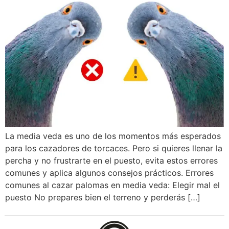
La media veda es uno de los momentos más esperados
para los cazadores de torcaces. Pero si quieres llenar la
percha y no frustrarte en el puesto, evita estos errores
comunes y aplica algunos consejos prácticos. Errores
comunes al cazar palomas en media veda: Elegir mal el
puesto No prepares bien el terreno y perderás […]