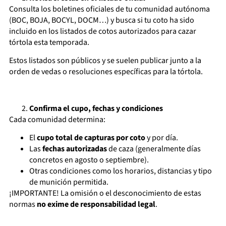
Consulta los boletines oficiales de tu comunidad autónoma
(BOC, BOJA, BOCYL, DOCM…) y busca si tu coto ha sido
incluido en los listados de cotos autorizados para cazar
tórtola esta temporada.
Estos listados son públicos y se suelen publicar junto a la
orden de vedas o resoluciones específicas para la tórtola.
Confirma el cupo, fechas y condiciones
Cada comunidad determina:
El
cupo total de capturas por coto
y por día.
Las
fechas autorizadas
de caza (generalmente días
concretos en agosto o septiembre).
Otras condiciones como los horarios, distancias y tipo
de munición permitida.
¡IMPORTANTE! La omisión o el desconocimiento de estas
normas
no exime de responsabilidad legal
.