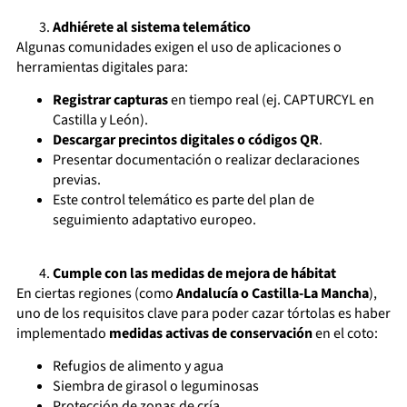
Adhiérete al sistema telemático
Algunas comunidades exigen el uso de aplicaciones o
herramientas digitales para:
Registrar capturas
en tiempo real (ej. CAPTURCYL en
Castilla y León).
Descargar precintos digitales o códigos QR
.
Presentar documentación o realizar declaraciones
previas.
Este control telemático es parte del plan de
seguimiento adaptativo europeo.
Cumple con las medidas de mejora de hábitat
En ciertas regiones (como
Andalucía o Castilla-La Mancha
),
uno de los requisitos clave para poder cazar tórtolas es haber
implementado
medidas activas de conservación
en el coto:
Refugios de alimento y agua
Siembra de girasol o leguminosas
Protección de zonas de cría