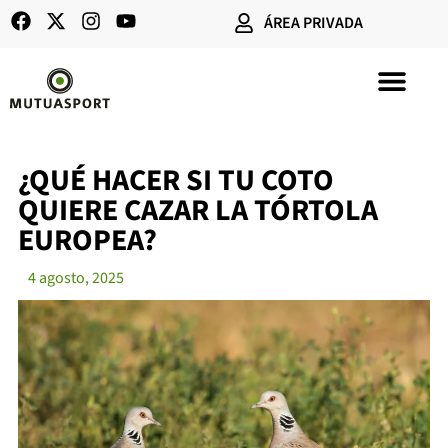
ÁREA PRIVADA
SEGUROS DE CAZA
¿QUÉ HACER SI TU COTO
QUIERE CAZAR LA TÓRTOLA
EUROPEA?
4 agosto, 2025