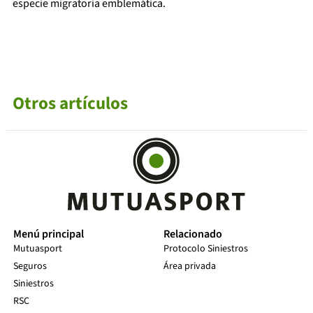
especie migratoria emblemática.
Otros artículos
Menú principal
Relacionado
Mutuasport
Protocolo Siniestros
Seguros
Área privada
Siniestros
RSC