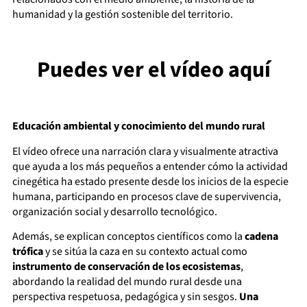
humanidad y la gestión sostenible del territorio.
Puedes
ver el vídeo aquí
Educación ambiental y conocimiento del mundo rural
El vídeo ofrece una narración clara y visualmente atractiva
que ayuda a los más pequeños a entender cómo la actividad
cinegética ha estado presente desde los inicios de la especie
humana, participando en procesos clave de supervivencia,
organización social y desarrollo tecnológico.
Además, se explican conceptos científicos como la
cadena
trófica
y se sitúa la caza en su contexto actual como
instrumento de conservación de los ecosistemas
,
abordando la realidad del mundo rural desde una
perspectiva respetuosa, pedagógica y sin sesgos.
Una