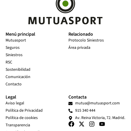
Menú principal
Relacionado
Mutuasport
Protocolo Siniestros
Seguros
Área privada
Siniestros
RSC
Sostenibilidad
Comunicación
Contacto
Legal
Contacta
Aviso legal
mutua@mutuasport.com
Política de Privacidad
915 340 444
Política de cookies
Av. Reina Victoria, 72. Madrid.
Transparencia