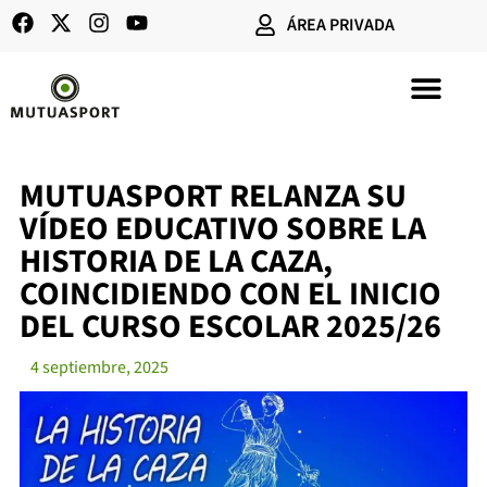
ÁREA PRIVADA
SEGUROS DE CAZA
MUTUASPORT RELANZA SU
VÍDEO EDUCATIVO SOBRE LA
HISTORIA DE LA CAZA,
COINCIDIENDO CON EL INICIO
DEL CURSO ESCOLAR 2025/26
4 septiembre, 2025