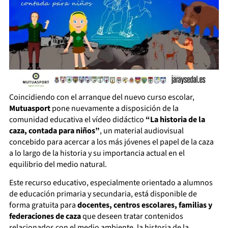
Coincidiendo con el arranque del nuevo curso escolar,
Mutuasport
pone nuevamente a disposición de la
comunidad educativa el vídeo didáctico
“La historia de la
caza, contada para niños”
, un material audiovisual
concebido para acercar a los más jóvenes el papel de la caza
a lo largo de la historia y su importancia actual en el
equilibrio del medio natural.
Este recurso educativo, especialmente orientado a alumnos
de educación primaria y secundaria, está disponible de
forma gratuita para
docentes, centros escolares, familias y
federaciones de caza
que deseen tratar contenidos
relacionados con el medio ambiente, la historia de la