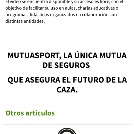
El vídeo se encuentra disponible y su acceso es libre, con el
objetivo de facilitar su uso en aulas, charlas educativas o
programas didácticos organizados en colaboración con
distintas entidades.
MUTUASPORT, LA ÚNICA MUTUA
DE SEGUROS
QUE ASEGURA EL FUTURO DE LA
CAZA.
Otros artículos