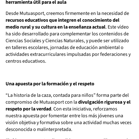
herramienta útil para el aula
Desde Mutuasport, creemos firmemente en la necesidad de
recursos educativos que integren el conocimiento del
medio rural y su cultura en la enseñanza actual
. Este vídeo
ha sido desarrollado para complementar los contenidos de
Ciencias Sociales y Ciencias Naturales, y puede ser utilizado
en talleres escolares, jornadas de educación ambiental o
actividades extracurriculares impulsadas por federaciones y
centros educativos.
Una apuesta por la formación y el respeto
“La historia de la caza, contada para niños” forma parte del
compromiso de Mutuasport con la
divulgación rigurosa y el
respeto por la verdad
. Con esta iniciativa, reforzamos
nuestra apuesta por fomentar entre los más jóvenes una
visión objetiva y formativa sobre una actividad muchas veces
desconocida o malinterpretada.