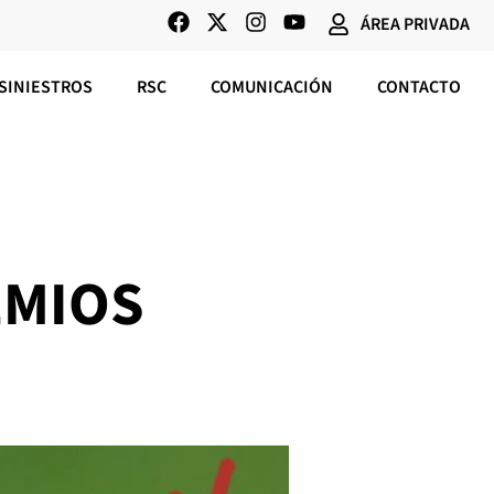
ÁREA PRIVADA
SINIESTROS
RSC
COMUNICACIÓN
CONTACTO
EMIOS