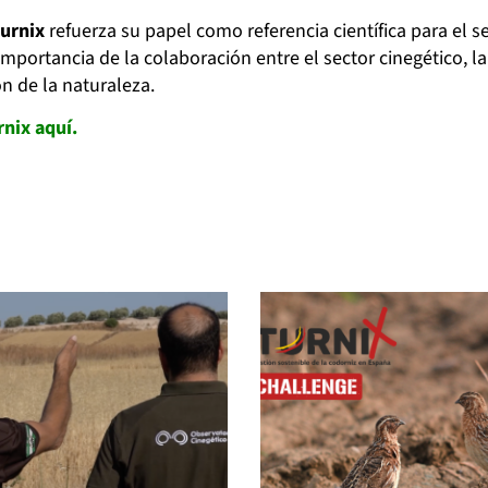
urnix
refuerza su papel como referencia científica para el 
portancia de la colaboración entre el sector cinegético, la 
 de la naturaleza.
nix aquí.