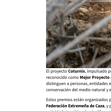
El proyecto
Coturnix
, impulsado p
reconocido como
Mejor Proyecto 
distinguen a personas, entidades e 
conservación del medio natural y 
Estos premios están organizados 
Federación Extremeña de Caza
, y