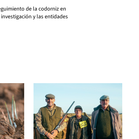
seguimiento de la codorniz en
investigación y las entidades