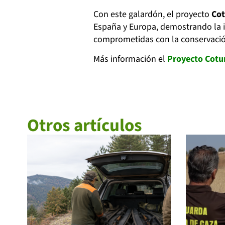
Con este galardón, el proyecto
Cot
España y Europa, demostrando la im
comprometidas con la conservación
Más información el
Proyecto Cotur
Otros artículos