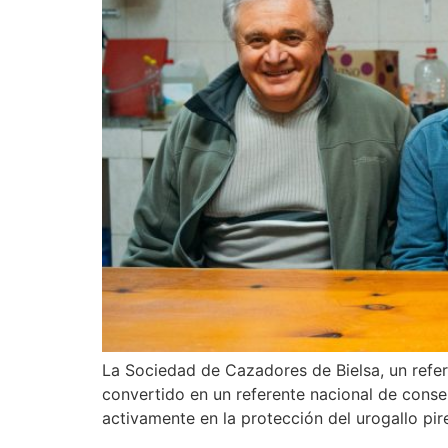
La Sociedad de Cazadores de Bielsa, un refer
convertido en un referente nacional de conser
activamente en la protección del urogallo pir