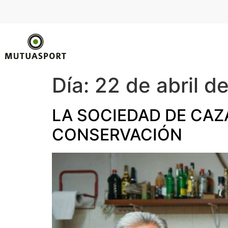
Día:
22 de abril d
LA SOCIEDAD DE CAZ
CONSERVACIÓN