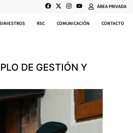
ÁREA PRIVADA
SINIESTROS
RSC
COMUNICACIÓN
CONTACTO
PLO DE GESTIÓN Y