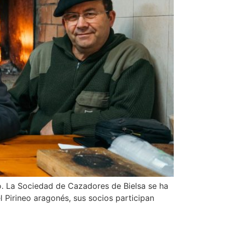
o. La Sociedad de Cazadores de Bielsa se ha
l Pirineo aragonés, sus socios participan