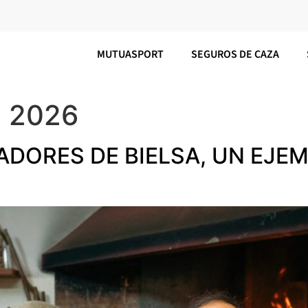
MUTUASPORT
SEGUROS DE CAZA
e 2026
ADORES DE BIELSA, UN EJEM