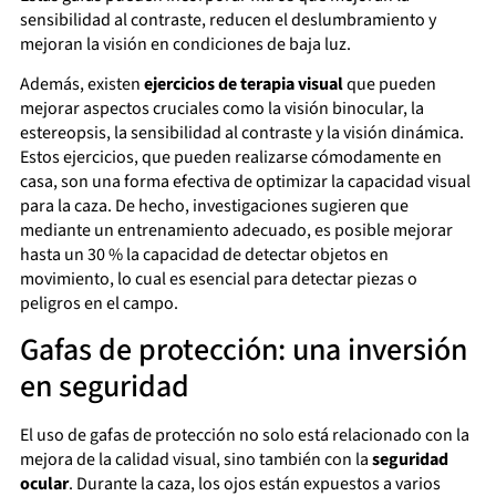
sensibilidad al contraste, reducen el deslumbramiento y
mejoran la visión en condiciones de baja luz.
Además, existen
ejercicios de terapia visual
que pueden
mejorar aspectos cruciales como la visión binocular, la
estereopsis, la sensibilidad al contraste y la visión dinámica.
Estos ejercicios, que pueden realizarse cómodamente en
casa, son una forma efectiva de optimizar la capacidad visual
para la caza. De hecho, investigaciones sugieren que
mediante un entrenamiento adecuado, es posible mejorar
hasta un 30 % la capacidad de detectar objetos en
movimiento, lo cual es esencial para detectar piezas o
peligros en el campo.
Gafas de protección: una inversión
en seguridad
El uso de gafas de protección no solo está relacionado con la
mejora de la calidad visual, sino también con la
seguridad
ocular
. Durante la caza, los ojos están expuestos a varios