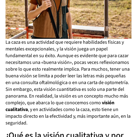
La caza es una actividad que requiere habilidades físicas y
mentales excepcionales, y la visión juega un papel
fundamental en su éxito. Aunque es evidente que para cazar
necesitamos una «buena visión», pocas veces reflexionamos
sobre lo que esto realmente implica. Para muchos, tener una
buena visión se limita a poder leer las letras más pequeñas
en una consulta oftalmológica o en una carta de optometría.
Sin embargo, esta visión cuantitativa es solo una parte del
panorama. En realidad, la visión es un concepto mucho más
complejo, que abarca lo que conocemos como
visión
cualitativa
, y en actividades como la caza, esto tiene un
impacto directo en la efectividad y, más importante aún, en la
seguridad.
¿Qué es la visión cualitativa y por