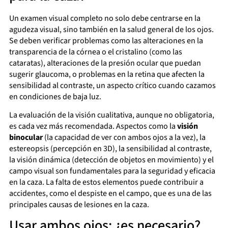
Un examen visual completo no solo debe centrarse en la
agudeza visual, sino también en la salud general de los ojos.
Se deben verificar problemas como las alteraciones en la
transparencia de la córnea o el cristalino (como las
cataratas), alteraciones de la presión ocular que puedan
sugerir glaucoma, o problemas en la retina que afecten la
sensibilidad al contraste, un aspecto crítico cuando cazamos
en condiciones de baja luz.
La evaluación de la visión cualitativa, aunque no obligatoria,
es cada vez más recomendada. Aspectos como la
visión
binocular
(la capacidad de ver con ambos ojos a la vez), la
estereopsis (percepción en 3D), la sensibilidad al contraste,
la visión dinámica (detección de objetos en movimiento) y el
campo visual son fundamentales para la seguridad y eficacia
en la caza. La falta de estos elementos puede contribuir a
accidentes, como el despiste en el campo, que es una de las
principales causas de lesiones en la caza.
Usar ambos ojos: ¿es necesario?