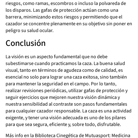
riesgos, como ramas, escombros o incluso la polvareda de
los disparos. Las gafas de protección actúan como una
barrera, minimizando estos riesgos y permitiendo que el
cazador se concentre plenamente en su objetivo sin poner en
peligro su salud ocular.
Conclusión
La visión es un aspecto fundamental que no debe
subestimarse cuando practicamos la caza. La buena salud
visual, tanto en términos de agudeza como de calidad, es
esencial no solo para lograr una caza exitosa, sino también
para mantener la seguridad en el campo. Por lo tanto,
realizar revisiones periódicas, utilizar gafas de protección y
seguir ejercicios que mejoren nuestra visión dinámica y
nuestra sensibilidad al contraste son pasos fundamentales
para cualquier cazador responsable. La caza es una actividad
exigente, y tener una visión adecuada es uno de los pilares
para que sea segura, eficiente y, sobre todo, disfrutable.
Más info en la Biblioteca Cinegética de Mutuasport:
Medicina