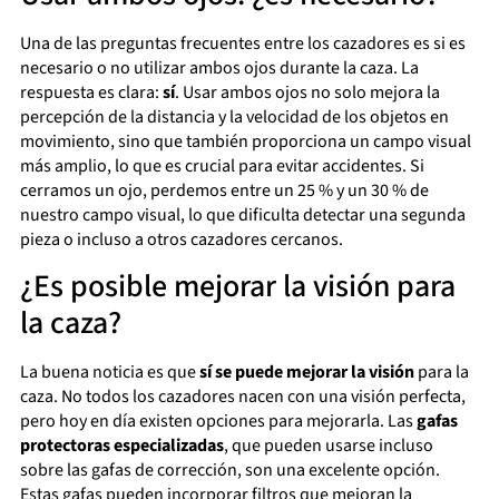
Una de las preguntas frecuentes entre los cazadores es si es
necesario o no utilizar ambos ojos durante la caza. La
respuesta es clara:
sí
. Usar ambos ojos no solo mejora la
percepción de la distancia y la velocidad de los objetos en
movimiento, sino que también proporciona un campo visual
más amplio, lo que es crucial para evitar accidentes. Si
cerramos un ojo, perdemos entre un 25 % y un 30 % de
nuestro campo visual, lo que dificulta detectar una segunda
pieza o incluso a otros cazadores cercanos.
¿Es posible mejorar la visión para
la caza?
La buena noticia es que
sí se puede mejorar la visión
para la
caza. No todos los cazadores nacen con una visión perfecta,
pero hoy en día existen opciones para mejorarla. Las
gafas
protectoras especializadas
, que pueden usarse incluso
sobre las gafas de corrección, son una excelente opción.
Estas gafas pueden incorporar filtros que mejoran la