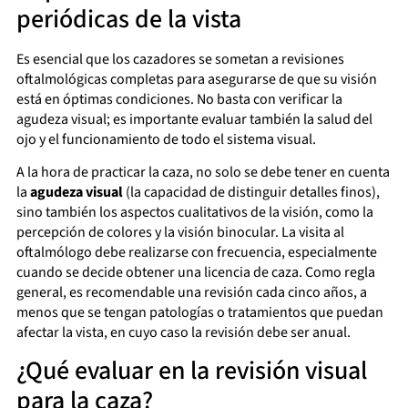
periódicas de la vista
Es esencial que los cazadores se sometan a revisiones
oftalmológicas completas para asegurarse de que su visión
está en óptimas condiciones. No basta con verificar la
agudeza visual; es importante evaluar también la salud del
ojo y el funcionamiento de todo el sistema visual.
A la hora de practicar la caza, no solo se debe tener en cuenta
la
agudeza visual
(la capacidad de distinguir detalles finos),
sino también los aspectos cualitativos de la visión, como la
percepción de colores y la visión binocular. La visita al
oftalmólogo debe realizarse con frecuencia, especialmente
cuando se decide obtener una licencia de caza. Como regla
general, es recomendable una revisión cada cinco años, a
menos que se tengan patologías o tratamientos que puedan
afectar la vista, en cuyo caso la revisión debe ser anual.
¿Qué evaluar en la revisión visual
para la caza?