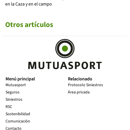
en la Caza y en el campo
Otros artículos
Menú principal
Relacionado
Mutuasport
Protocolo Siniestros
Seguros
Área privada
Siniestros
RSC
Sostenibilidad
Comunicación
Contacto