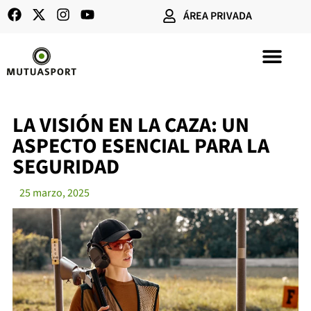
ÁREA PRIVADA
SEGUROS DE CAZA
LA VISIÓN EN LA CAZA: UN
ASPECTO ESENCIAL PARA LA
SEGURIDAD
25 marzo, 2025