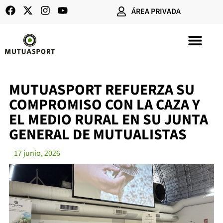
ÁREA PRIVADA
SEGUROS DE CAZA
MUTUASPORT REFUERZA SU
COMPROMISO CON LA CAZA Y
EL MEDIO RURAL EN SU JUNTA
GENERAL DE MUTUALISTAS
17 junio, 2026