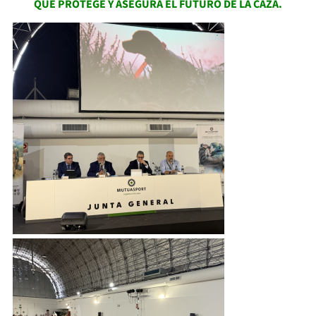
QUE PROTEGE Y ASEGURA EL FUTURO DE LA CAZA.