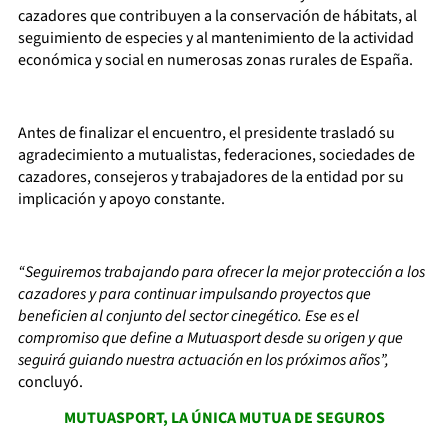
cazadores que contribuyen a la conservación de hábitats, al
seguimiento de especies y al mantenimiento de la actividad
económica y social en numerosas zonas rurales de España.
Antes de finalizar el encuentro, el presidente trasladó su
agradecimiento a mutualistas, federaciones, sociedades de
cazadores, consejeros y trabajadores de la entidad por su
implicación y apoyo constante.
“Seguiremos trabajando para ofrecer la mejor protección a los
cazadores y para continuar impulsando proyectos que
beneficien al conjunto del sector cinegético. Ese es el
compromiso que define a Mutuasport desde su origen y que
seguirá guiando nuestra actuación en los próximos años”,
concluyó.
MUTUASPORT, LA ÚNICA MUTUA DE SEGUROS