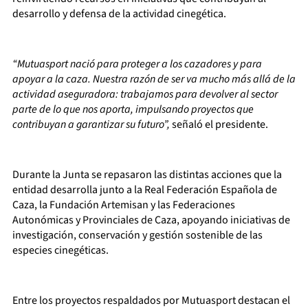
desarrollo y defensa de la actividad cinegética.
“Mutuasport nació para proteger a los cazadores y para
apoyar a la caza. Nuestra razón de ser va mucho más allá de la
actividad aseguradora: trabajamos para devolver al sector
parte de lo que nos aporta, impulsando proyectos que
contribuyan a garantizar su futuro”,
señaló el presidente.
Durante la Junta se repasaron las distintas acciones que la
entidad desarrolla junto a la Real Federación Española de
Caza, la Fundación Artemisan y las Federaciones
Autonómicas y Provinciales de Caza, apoyando iniciativas de
investigación, conservación y gestión sostenible de las
especies cinegéticas.
Entre los proyectos respaldados por Mutuasport destacan el