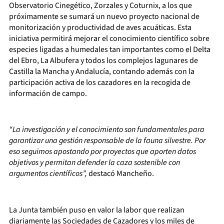
Observatorio Cinegético, Zorzales y Coturnix, a los que
próximamente se sumará un nuevo proyecto nacional de
monitorización y productividad de aves acuáticas. Esta
iniciativa permitirá mejorar el conocimiento científico sobre
especies ligadas a humedales tan importantes como el Delta
del Ebro, La Albufera y todos los complejos lagunares de
Castilla la Mancha y Andalucía, contando además con la
participación activa de los cazadores en la recogida de
información de campo.
“La investigación y el conocimiento son fundamentales para
garantizar una gestión responsable de la fauna silvestre. Por
eso seguimos apostando por proyectos que aporten datos
objetivos y permitan defender la caza sostenible con
argumentos científicos”,
destacó Mancheño.
La Junta también puso en valor la labor que realizan
diariamente las Sociedades de Cazadores y los miles de