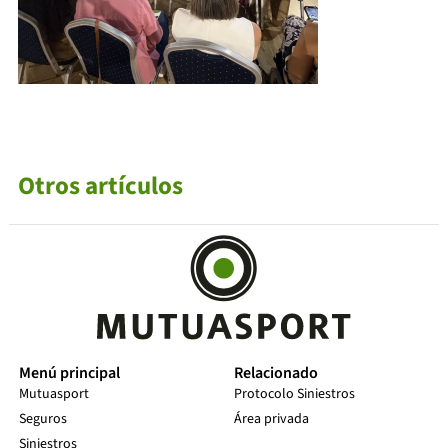
Otros artículos
Menú principal
Relacionado
Mutuasport
Protocolo Siniestros
Seguros
Área privada
Siniestros