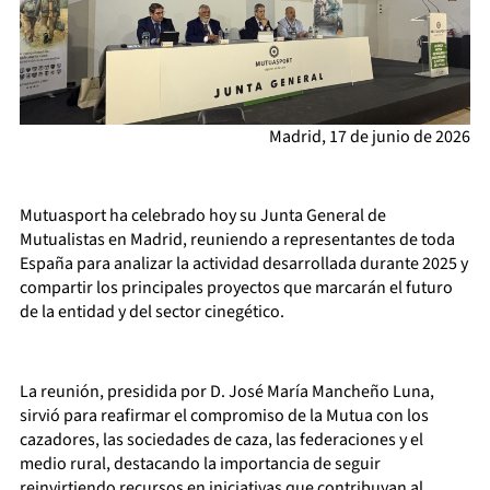
Madrid, 17 de junio de 2026
Mutuasport ha celebrado hoy su Junta General de
Mutualistas en Madrid, reuniendo a representantes de toda
España para analizar la actividad desarrollada durante 2025 y
compartir los principales proyectos que marcarán el futuro
de la entidad y del sector cinegético.
La reunión, presidida por D. José María Mancheño Luna,
sirvió para reafirmar el compromiso de la Mutua con los
cazadores, las sociedades de caza, las federaciones y el
medio rural, destacando la importancia de seguir
reinvirtiendo recursos en iniciativas que contribuyan al