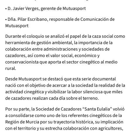
• D. Javier Verges, gerente de Mutuasport
• Dña. Pilar Escribano, responsable de Comunicación de
Mutuasport
Durante el coloquio se analizó el papel de la caza social como
herramienta de gestión ambiental, la importancia de la
colaboración entre administraciones y sociedades de
cazadores, así como el valor social, económico y
conservacionista que aporta el sector cinegético al medio
rural.
Desde Mutuasport se destacó que esta serie documental
nació con el objetivo de acercar a la sociedad la realidad de la
actividad cinegética y visibilizar la labor silenciosa que miles
de cazadores realizan cada día sobre el terreno.
Por su parte, la Sociedad de Cazadores “Santa Eulalia” volvió
a consolidarse como uno de los referentes cinegéticos de la
Región de Murcia por su trayectoria histórica, su implicación
con el territorio y su estrecha colaboración con agricultores,