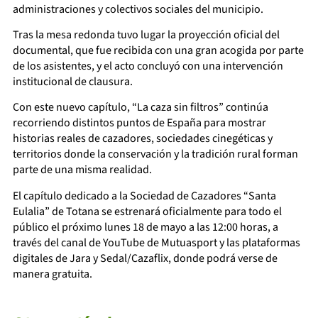
administraciones y colectivos sociales del municipio.
Tras la mesa redonda tuvo lugar la proyección oficial del
documental, que fue recibida con una gran acogida por parte
de los asistentes, y el acto concluyó con una intervención
institucional de clausura.
Con este nuevo capítulo, “La caza sin filtros” continúa
recorriendo distintos puntos de España para mostrar
historias reales de cazadores, sociedades cinegéticas y
territorios donde la conservación y la tradición rural forman
parte de una misma realidad.
El capítulo dedicado a la Sociedad de Cazadores “Santa
Eulalia” de Totana se estrenará oficialmente para todo el
público el próximo lunes 18 de mayo a las 12:00 horas, a
través del canal de YouTube de Mutuasport y las plataformas
digitales de Jara y Sedal/Cazaflix, donde podrá verse de
manera gratuita.