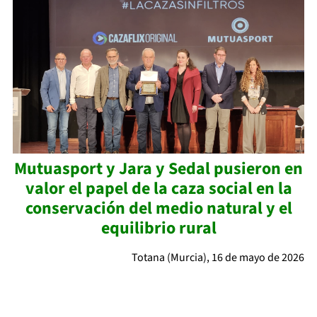
Mutuasport y Jara y Sedal pusieron en
valor el papel de la caza social en la
conservación del medio natural y el
equilibrio rural
Totana (Murcia), 16 de mayo de 2026