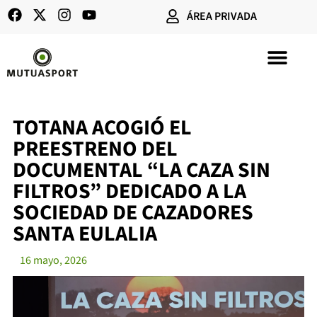
ÁREA PRIVADA
SEGUROS DE CAZA
TOTANA ACOGIÓ EL
PREESTRENO DEL
DOCUMENTAL “LA CAZA SIN
FILTROS” DEDICADO A LA
SOCIEDAD DE CAZADORES
SANTA EULALIA
16 mayo, 2026