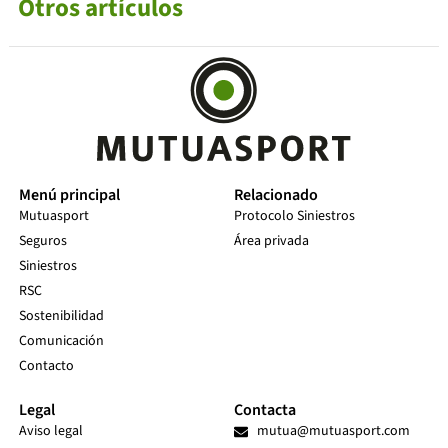
Otros artículos
Menú principal
Relacionado
Mutuasport
Protocolo Siniestros
Seguros
Área privada
Siniestros
RSC
Sostenibilidad
Comunicación
Contacto
Legal
Contacta
Aviso legal
mutua@mutuasport.com