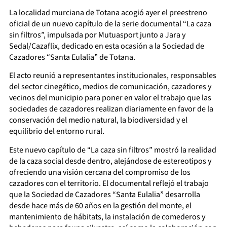
La localidad murciana de Totana acogió ayer el preestreno
oficial de un nuevo capítulo de la serie documental “La caza
sin filtros”, impulsada por Mutuasport junto a Jara y
Sedal/Cazaflix, dedicado en esta ocasión a la Sociedad de
Cazadores “Santa Eulalia” de Totana.
El acto reunió a representantes institucionales, responsables
del sector cinegético, medios de comunicación, cazadores y
vecinos del municipio para poner en valor el trabajo que las
sociedades de cazadores realizan diariamente en favor de la
conservación del medio natural, la biodiversidad y el
equilibrio del entorno rural.
Este nuevo capítulo de “La caza sin filtros” mostró la realidad
de la caza social desde dentro, alejándose de estereotipos y
ofreciendo una visión cercana del compromiso de los
cazadores con el territorio. El documental reflejó el trabajo
que la Sociedad de Cazadores “Santa Eulalia” desarrolla
desde hace más de 60 años en la gestión del monte, el
mantenimiento de hábitats, la instalación de comederos y